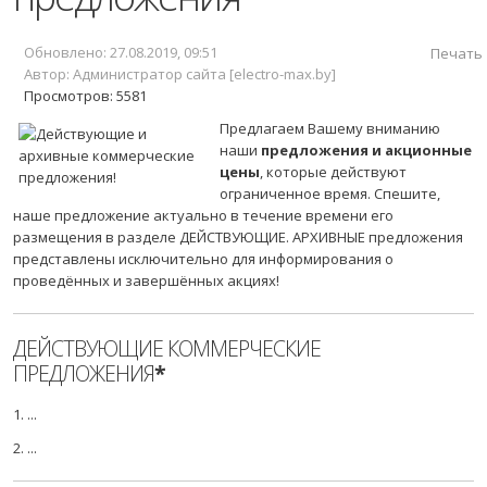
Обновлено: 27.08.2019, 09:51
Печать
Автор: Администратор сайта [electro-max.by]
Просмотров: 5581
Предлагаем Вашему вниманию
наши
предложения и акционные
цены
, которые действуют
ограниченное время. Спешите,
наше предложение актуально в течение времени его
размещения в разделе ДЕЙСТВУЮЩИЕ. АРХИВНЫЕ предложения
представлены исключительно для информирования о
проведённых и завершённых акциях!
ДЕЙСТВУЮЩИЕ КОММЕРЧЕСКИЕ
ПРЕДЛОЖЕНИЯ
*
1. ...
2. ...