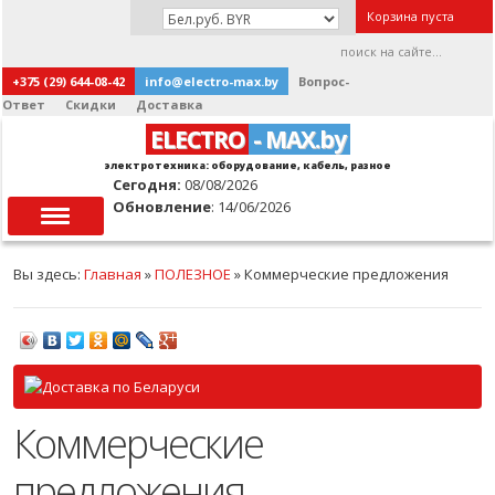
Корзина пуста
+375 (29) 644-08-42
info@electro-max.by
Вопрос-
Ответ
Скидки
Доставка
ELECTRO
- MAX.by
электротехника: оборудование, кабель, разное
Сегодня:
08/08/2026
Обновление
: 14/06/2026
Вы здесь:
Главная
»
ПОЛЕЗНОЕ
»
Коммерческие предложения
Коммерческие
предложения