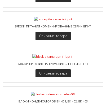
БЛОКИ ПИТАНИЯ КОМБИНИРОВАННЫЕ СЕРИИ БПНТ
Описание товара
БЛОКИ ПИТАНИЯ НАПРЯЖЕНИЯ БПН 11 И БПТ 11
Описание товара
БЛОКИ КОНДЕНСАТОРОВ БК 401, БК 402, БК 403