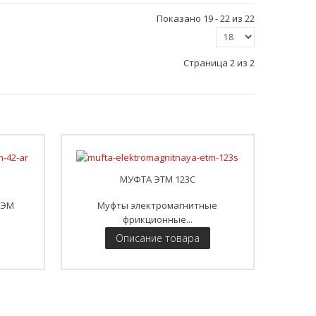
Показано 19 - 22 из 22
Страница 2 из 2
МУФТА ЭТМ 123С
 ЭМ
Муфты электромагнитные
фрикционные...
Описание товара