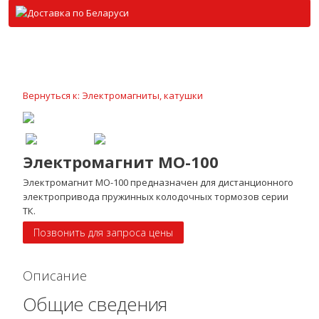
Вернуться к: Электромагниты, катушки
Электромагнит МО-100
Электромагнит МО-100 предназначен для дистанционного
электропривода пружинных колодочных тормозов серии
ТК.
Позвонить для запроса цены
Описание
Общие сведения